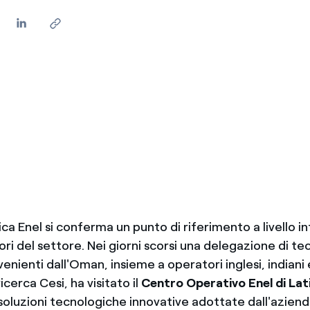
ica Enel si conferma un punto di riferimento a livello i
ori del settore. Nei giorni scorsi una delegazione di tec
enienti dall'Oman, insieme a operatori inglesi, indiani 
icerca Cesi, ha visitato il
Centro Operativo Enel di Lat
soluzioni tecnologiche innovative adottate dall'aziend