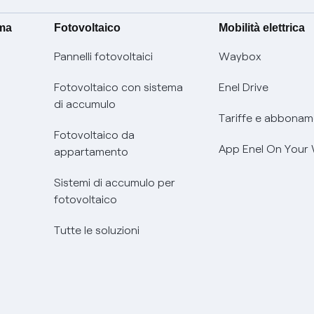
ima
Fotovoltaico
Mobilità elettrica
Pannelli fotovoltaici
Waybox
Fotovoltaico con sistema
Enel Drive
di accumulo
Tariffe e abbonam
Fotovoltaico da
App Enel On Your
appartamento
Sistemi di accumulo per
fotovoltaico
Tutte le soluzioni