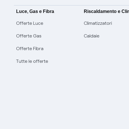
Luce, Gas e Fibra
Riscaldamento e Cl
Offerte Luce
Climatizzatori
Offerte Gas
Caldaie
Offerte Fibra
Tutte le offerte