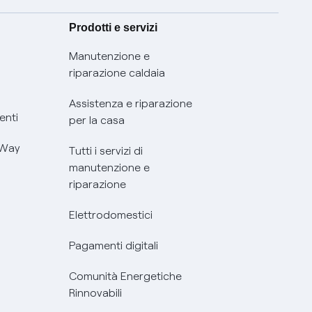
Prodotti e servizi
Manutenzione e
riparazione caldaia
Assistenza e riparazione
enti
per la casa
 Way
Tutti i servizi di
manutenzione e
riparazione
Elettrodomestici
Pagamenti digitali
Comunità Energetiche
Rinnovabili