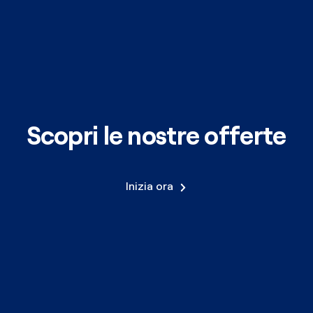
Scopri le nostre offerte
Inizia ora