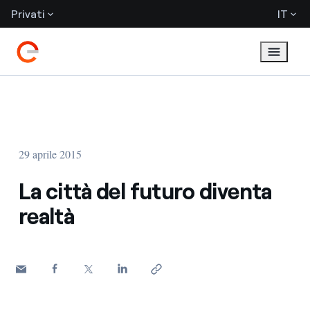
Privati
IT
29 aprile 2015
La città del futuro diventa
realtà