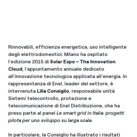
Rinnovabili, efficienza energetica, uso intelligente
degli elettrodomestici: Milano ha ospitato
l'edizione 2015 di
Solar Expo – The Innovation
Cloud
, l'appuntamento annuale dedicato
all'innovazione tecnologica applicata all'energia. In
rappresentanza di Enel, leader del settore, è
intervenuta
Lilia Consiglio
, responsabile unità
Sistemi telecontrollo, protezione e
telecomunicazione di Enel Distribuzione, che ha
preso parte al panel
Le smart grid in Italia: progetti
pilota per uno sviluppo su larga scala
.
In particolare, la Consiglio ha illustrato i risultati