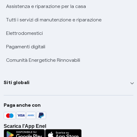
Assistenza e riparazione per la casa
Tutti i servizi di manutenzione e riparazione
Elettrodomestici
Pagamenti digitali
Comunità Energetiche Rinnovabili
Siti globali
Enel Group
Paga anche con
Enel Green Power
Global Trading
Scarica l'App Enel
Global Procurement