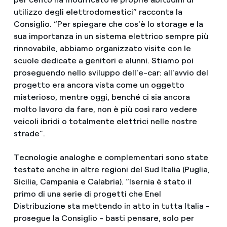
utilizzo degli elettrodomestici” racconta la
Consiglio. “Per spiegare che cos'è lo storage e la
sua importanza in un sistema elettrico sempre più
rinnovabile, abbiamo organizzato visite con le
scuole dedicate a genitori e alunni. Stiamo poi
proseguendo nello sviluppo dell'e-car: all'avvio del
progetto era ancora vista come un oggetto
misterioso, mentre oggi, benché ci sia ancora
molto lavoro da fare, non è più così raro vedere
veicoli ibridi o totalmente elettrici nelle nostre
strade”.
Tecnologie analoghe e complementari sono state
testate anche in altre regioni del Sud Italia (Puglia,
Sicilia, Campania e Calabria). “Isernia è stato il
primo di una serie di progetti che Enel
Distribuzione sta mettendo in atto in tutta Italia -
prosegue la Consiglio - basti pensare, solo per