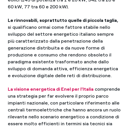
60 kW, 77 tra 60 e 200 kW).
Le rinnovabili, soprattutto quelle di piccola taglia,
si qualificano ormai come fattore stabile nello
sviluppo del settore energetico italiano sempre
più caratterizzato dalla penetrazione della
generazione distribuita e da nuove forme di
produzione e consumo che rendono obsoleto il
paradigma esistente trasformato anche dallo
sviluppo di domanda attiva, efficienza energetica
e evoluzione digitale delle reti di distribuzione.
La visione energetica di Enel per l'Italia
comprende
una strategia per far evolvere il proprio parco
impianti nazionale, con particolare riferimento alle
centrali termoelettriche che hanno ancora un ruolo
rilevante nello scenario energetico a condizione di
essere molto efficienti in termini sia tecnici sia