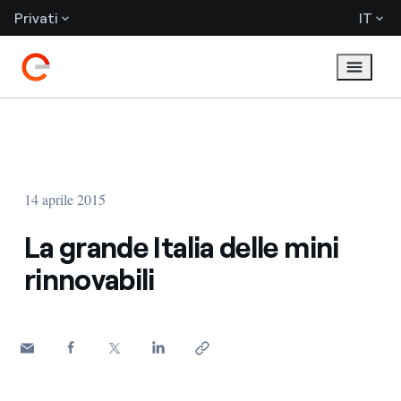
Privati
IT
14 aprile 2015
La grande Italia delle mini
rinnovabili