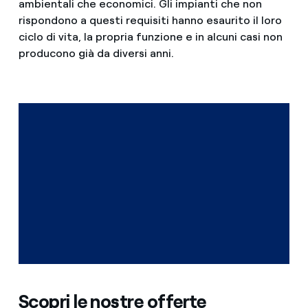
ambientali che economici. Gli impianti che non
rispondono a questi requisiti hanno esaurito il loro
ciclo di vita, la propria funzione e in alcuni casi non
producono già da diversi anni.
Scopri le nostre offerte