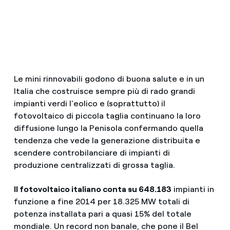
Le mini rinnovabili godono di buona salute e in un
Italia che costruisce sempre più di rado grandi
impianti verdi l'eolico e (soprattutto) il
fotovoltaico di piccola taglia continuano la loro
diffusione lungo la Penisola confermando quella
tendenza che vede la generazione distribuita e
scendere controbilanciare di impianti di
produzione centralizzati di grossa taglia.
Il fotovoltaico italiano conta su 648.183
impianti in
funzione a fine 2014 per 18.325 MW totali di
potenza installata pari a quasi 15% del totale
mondiale. Un record non banale, che pone il Bel