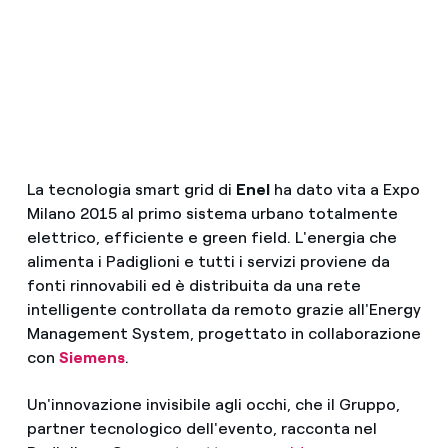
La tecnologia smart grid di
Enel
ha dato vita a Expo
Milano 2015 al primo sistema urbano totalmente
elettrico, efficiente e green field. L'energia che
alimenta i Padiglioni e tutti i servizi proviene da
fonti rinnovabili ed è distribuita da una rete
intelligente controllata da remoto grazie all'Energy
Management System, progettato in collaborazione
con
Siemens
.
Un'innovazione invisibile agli occhi, che il Gruppo,
partner tecnologico dell'evento, racconta nel