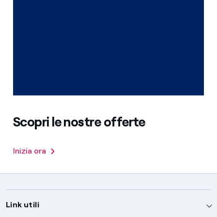
Scopri le nostre offerte
Inizia ora
Link utili