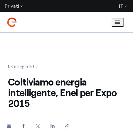
Privati
IT
08 maggio 2015
Coltiviamo energia
intelligente, Enel per Expo
2015