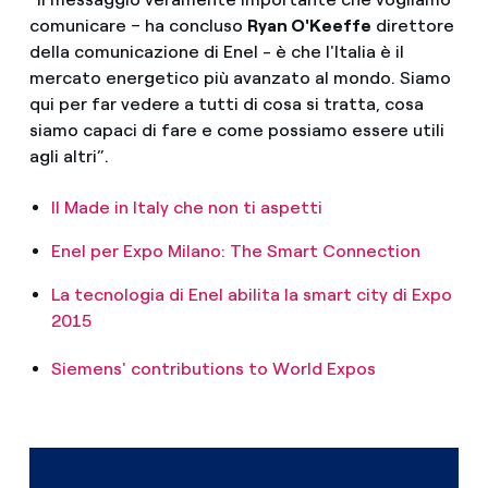
comunicare – ha concluso
Ryan O'Keeffe
direttore
della comunicazione di Enel - è che l'Italia è il
mercato energetico più avanzato al mondo. Siamo
qui per far vedere a tutti di cosa si tratta, cosa
siamo capaci di fare e come possiamo essere utili
agli altri”.
Il Made in Italy che non ti aspetti
Enel per Expo Milano: The Smart Connection
La tecnologia di Enel abilita la smart city di Expo
2015
Siemens' contributions to World Expos