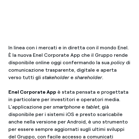
In linea con i mercati e in diretta con il mondo Enel.
È la nuova Enel Corporate App che il Gruppo rende
disponibile online oggi confermando la sua
policy
di
comunicazione trasparente, digitale e aperta
verso tutti gli
stakeholder
e
shareholder
.
Enel Corporate App
è stata pensata e progettata
in particolare per investitori e operatori media.
L'applicazione per
smartphone
e
tablet
, già
disponibile per i sistemi iOS e presto scaricabile
anche nella versione per Android, è uno strumento
per essere sempre aggiornati sugli ultimi sviluppi
del Gruppo, con facile accesso a comunicati