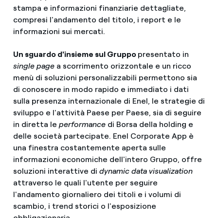
stampa e informazioni finanziarie dettagliate,
compresi l'andamento del titolo, i report e le
informazioni sui mercati.
Un sguardo d'insieme sul Gruppo
presentato in
single page
a scorrimento orizzontale e un ricco
menù di soluzioni personalizzabili permettono sia
di conoscere in modo rapido e immediato i dati
sulla presenza internazionale di Enel, le strategie di
sviluppo e l'attività Paese per Paese, sia di seguire
in diretta le
performance
di Borsa della holding e
delle società partecipate. Enel Corporate App è
una finestra costantemente aperta sulle
informazioni economiche dell'intero Gruppo, offre
soluzioni interattive di
dynamic data visualization
attraverso le quali l'utente per seguire
l'andamento giornaliero dei titoli e i volumi di
scambio, i trend storici o l'esposizione
obbligazionaria.