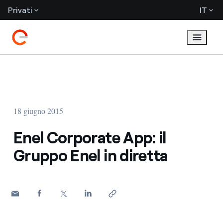
Privati
IT
18 giugno 2015
Enel Corporate App: il
Gruppo Enel in diretta