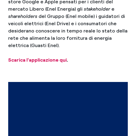
store Google e Apple pensati per i clienti del
mercato Libero (Enel Energia) gli
stakeholder
e
shareholders
del Gruppo (Enel mobile) i guidatori di
veicoli elettrici (Enel Drive) e i consumatori che
desiderano conoscere in tempo reale lo stato della
rete che alimenta la loro fornitura di energia
elettrica (Guasti Enel).
Scarica l'applicazione qui
.