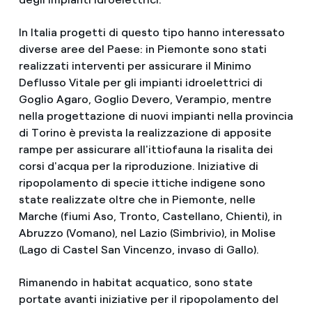
In Italia progetti di questo tipo hanno interessato
diverse aree del Paese: in Piemonte sono stati
realizzati interventi per assicurare il Minimo
Deflusso Vitale per gli impianti idroelettrici di
Goglio Agaro, Goglio Devero, Verampio, mentre
nella progettazione di nuovi impianti nella provincia
di Torino è prevista la realizzazione di apposite
rampe per assicurare all'ittiofauna la risalita dei
corsi d'acqua per la riproduzione. Iniziative di
ripopolamento di specie ittiche indigene sono
state realizzate oltre che in Piemonte, nelle
Marche (fiumi Aso, Tronto, Castellano, Chienti), in
Abruzzo (Vomano), nel Lazio (Simbrivio), in Molise
(Lago di Castel San Vincenzo, invaso di Gallo).
Rimanendo in habitat acquatico, sono state
portate avanti iniziative per il ripopolamento del