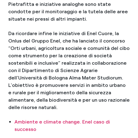
Pietrafitta e iniziative analoghe sono state
condotte per il monitoraggio e la tutela delle aree
situate nei pressi di altri impianti.
Da ricordare infine le iniziative di Enel Cuore, la
Onlus del Gruppo Enel, che ha lanciato il concorso
“Orti urbani, agricoltura sociale e comunità del cibo
come strumento per la creazione di società
sostenibili e inclusive” realizzata in collaborazione
con il Dipartimento di Scienze Agrarie
dell'Università di Bologna Alma Mater Studiorum.
L'obiettivo è promuovere servizi in ambito urbano
e rurale per il miglioramento della sicurezza
alimentare, della biodiversità e per un uso razionale
delle risorse naturali.
Ambiente e climate change. Enel caso di
successo