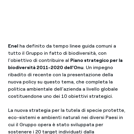
Enel
ha definito da tempo linee guida comuni a
tutto il Gruppo in fatto di biodiversità, con
l'obiettivo di contribuire al
Piano strategico per la
biodiversità 2011-2020 dell'Onu
. Un impegno
ribadito di recente con la presentazione della
nuova policy su questo tema, che completa la
politica ambientale dell'azienda a livello globale
costituendone uno dei 10 obiettivi strategici.
La nuova strategia per la tutela di specie protette,
eco-sistemi e ambienti naturali nei diversi Paesi in
cui il Gruppo opera è stato sviluppata per
sostenere i 20 target individuati dalla