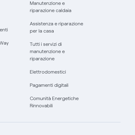
Manutenzione e
riparazione caldaia
Assistenza e riparazione
enti
per la casa
 Way
Tutti i servizi di
manutenzione e
riparazione
Elettrodomestici
Pagamenti digitali
Comunità Energetiche
Rinnovabili