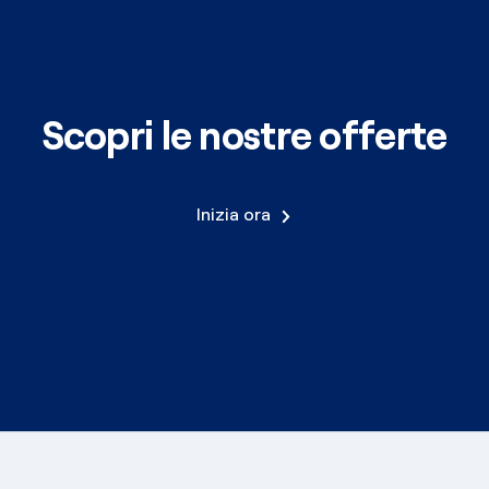
Scopri le nostre offerte
Inizia ora