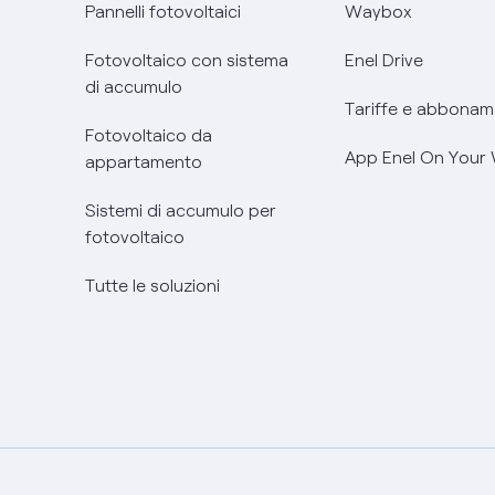
Pannelli fotovoltaici
Waybox
Fotovoltaico con sistema
Enel Drive
di accumulo
Tariffe e abbonam
Fotovoltaico da
App Enel On Your
appartamento
Sistemi di accumulo per
fotovoltaico
Tutte le soluzioni