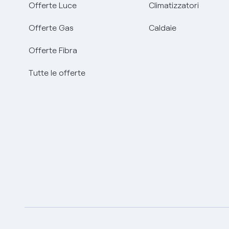
Offerte Luce
Climatizzatori
Offerte Gas
Caldaie
Offerte Fibra
Tutte le offerte