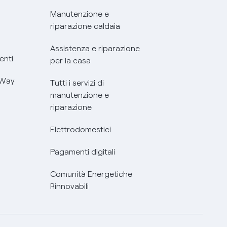
Manutenzione e
riparazione caldaia
Assistenza e riparazione
enti
per la casa
 Way
Tutti i servizi di
manutenzione e
riparazione
Elettrodomestici
Pagamenti digitali
Comunità Energetiche
Rinnovabili