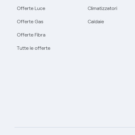
Offerte Luce
Climatizzatori
Offerte Gas
Caldaie
Offerte Fibra
Tutte le offerte