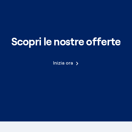
Scopri le nostre offerte
Inizia ora