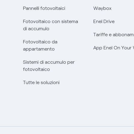
Pannelli fotovoltaici
Waybox
Fotovoltaico con sistema
Enel Drive
di accumulo
Tariffe e abbonam
Fotovoltaico da
App Enel On Your
appartamento
Sistemi di accumulo per
fotovoltaico
Tutte le soluzioni