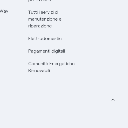
 Way
Tutti i servizi di
manutenzione e
riparazione
Elettrodomestici
Pagamenti digitali
Comunità Energetiche
Rinnovabili