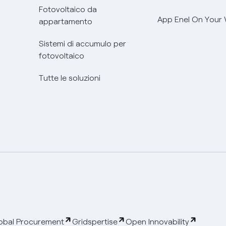
Fotovoltaico da
App Enel On Your
appartamento
Sistemi di accumulo per
fotovoltaico
Tutte le soluzioni
obal Procurement
Gridspertise
Open Innovability