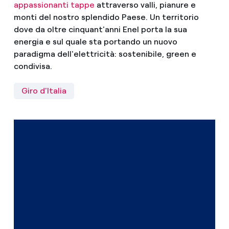
appassionanti tappe
attraverso valli, pianure e
monti del nostro splendido Paese. Un territorio
dove da oltre cinquant'anni Enel porta la sua
energia e sul quale sta portando un nuovo
paradigma dell'elettricità: sostenibile, green e
condivisa.
Giro d'Italia