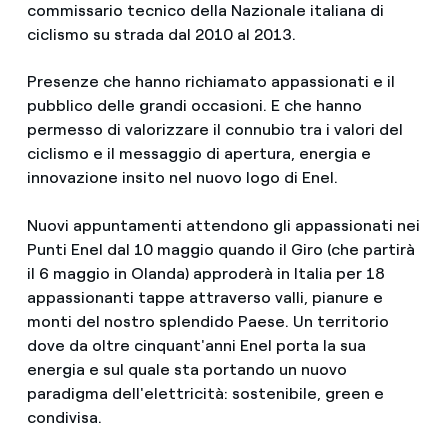
commissario tecnico della Nazionale italiana di
ciclismo su strada dal 2010 al 2013.
Presenze che hanno richiamato appassionati e il
pubblico delle grandi occasioni. E che hanno
permesso di valorizzare il connubio tra i valori del
ciclismo e il messaggio di apertura, energia e
innovazione insito nel nuovo logo di Enel.
Nuovi appuntamenti attendono gli appassionati nei
Punti Enel dal 10 maggio quando il Giro (che partirà
il 6 maggio in Olanda) approderà in Italia per 18
appassionanti tappe attraverso valli, pianure e
monti del nostro splendido Paese. Un territorio
dove da oltre cinquant'anni Enel porta la sua
energia e sul quale sta portando un nuovo
paradigma dell'elettricità: sostenibile, green e
condivisa.