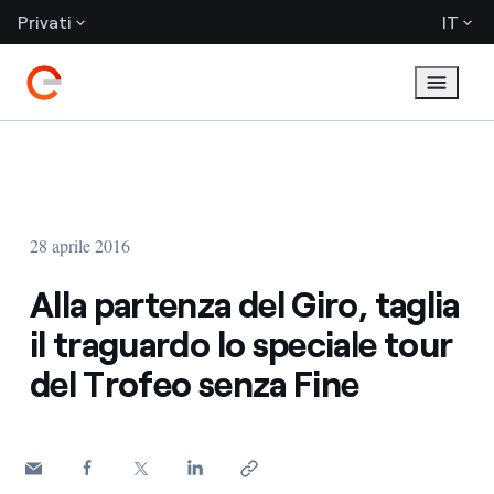
Privati
IT
28 aprile 2016
Alla partenza del Giro, taglia
il traguardo lo speciale tour
del Trofeo senza Fine