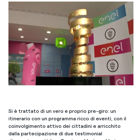
Si è trattato di un vero e proprio pre-giro: un
itinerario con un programma ricco di eventi, con il
coinvolgimento attivo dei cittadini e arricchito
dalla partecipazione di due testimonial