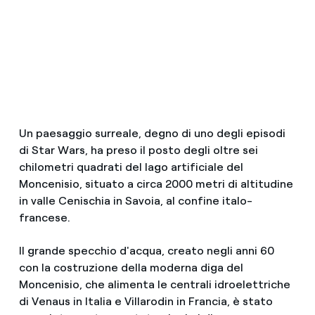
Un paesaggio surreale, degno di uno degli episodi
di Star Wars, ha preso il posto degli oltre sei
chilometri quadrati del lago artificiale del
Moncenisio, situato a circa 2000 metri di altitudine
in valle Cenischia in Savoia, al confine italo-
francese.
Il grande specchio d'acqua, creato negli anni 60
con la costruzione della moderna diga del
Moncenisio, che alimenta le centrali idroelettriche
di Venaus in Italia e Villarodin in Francia, è stato