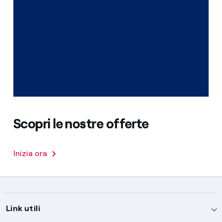
Scopri le nostre offerte
Inizia ora
Link utili