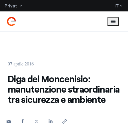
Privati
IT
07 aprile 2016
Diga del Moncenisio:
manutenzione straordinaria
tra sicurezza e ambiente