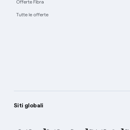
Offerte Fibra
Tutte le offerte
Siti globali