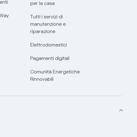
enti
per la casa
 Way
Tutti i servizi di
manutenzione e
riparazione
Elettrodomestici
Pagamenti digitali
Comunità Energetiche
Rinnovabili