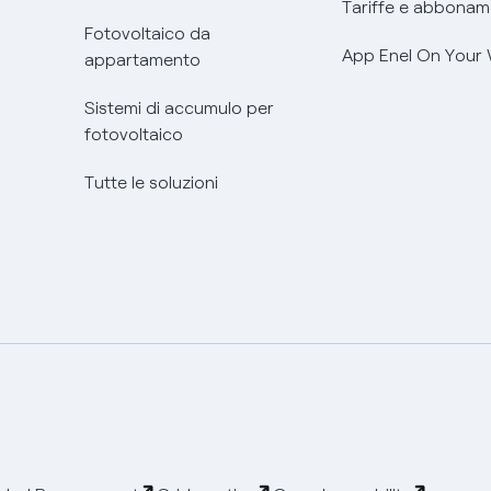
Tariffe e abbonam
Fotovoltaico da
App Enel On Your
appartamento
Sistemi di accumulo per
fotovoltaico
Tutte le soluzioni