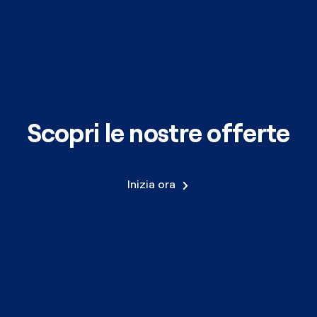
Scopri le nostre offerte
Inizia ora