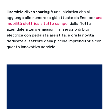
Il servizio di van sharing
è una iniziativa che si
aggiunge alle numerose già attuate da Enel per
una
mobilità elettrica a tutto campo
: dalla flotta
aziendale a zero emissioni, al servizio di bici
elettrica con pedalata assistita, e ora la novità
dedicata al settore della piccola imprenditoria con
questo innovativo servizio.