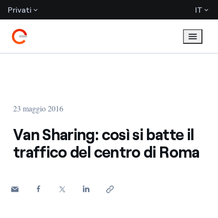
Privati
IT
23 maggio 2016
Van Sharing: così si batte il
traffico del centro di Roma