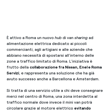
È attivo a Roma un nuovo
hub
di van
sharing
ad
alimentazione elettrica dedicato ai piccoli
commercianti, agli artigiani e alle aziende che
abbiano necessità di spostarsi all'interno delle
zone a traffico limitato di Roma. L'iniziativa è
frutto della
collaborazione fra
Nissan, Enel e Roma
Servizi
, e rappresenta una soluzione che ha già
avuto successo anche a Barcellona e Amsterdam.
Si tratta di una servizio utile a chi deve consegnare
merci nel centro di Roma, una zona interdetta al
traffico normale dove invece il mini van potrà
circolare grazie al motore elettrico
evitando