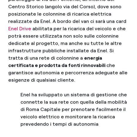
Centro Storico (angolo via del Corso), dove sono
posizionate le colonnine di ricarica elettrica
realizzate da Enel. A bordo del van ci sarà una card
Enel Drive
abilitata per la ricarica del veicolo e che
potrà essere utilizzata non solo sulle colonnine
dedicate al progetto, ma anche su tutte le altre
infrastrutture pubbliche installate da Enel. Si
tratta di una rete di colonnine a
energia
certificata e prodotta da fonti rinnovabili
che
garantisce autonomia e percorrenza adeguate alle
esigenze di qualsiasi cliente.
Enel ha sviluppato un sistema di gestione che
connette la sua rete con quella della mobilità
di Roma Capitale per prenotare facilmente il
veicolo elettrico e monitorare la ricarica
prevedendo i tempi di autonomia