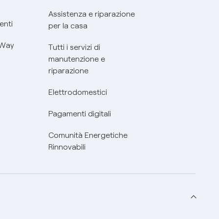
Assistenza e riparazione
enti
per la casa
 Way
Tutti i servizi di
manutenzione e
riparazione
Elettrodomestici
Pagamenti digitali
Comunità Energetiche
Rinnovabili