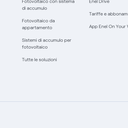
Fotovoltaico con sistema
Enel Drive
di accumulo
Tariffe e abbonam
Fotovoltaico da
App Enel On Your
appartamento
Sistemi di accumulo per
fotovoltaico
Tutte le soluzioni