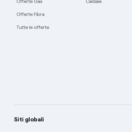
Offerte Gas
Caldaie
Offerte Fibra
Tutte le offerte
Siti globali