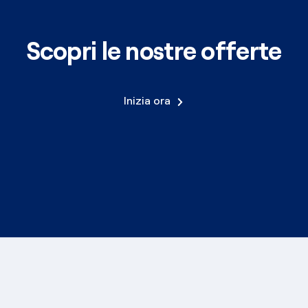
Scopri le nostre offerte
Inizia ora