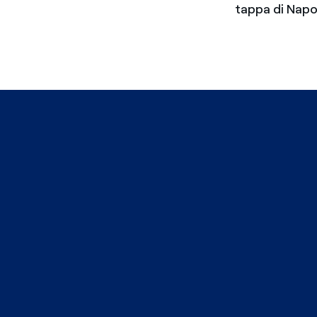
tappa di Napol