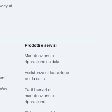
vacy AI
Prodotti e servizi
Manutenzione e
riparazione caldaia
Assistenza e riparazione
enti
per la casa
 Way
Tutti i servizi di
manutenzione e
riparazione