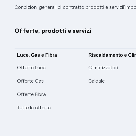
Condizioni generali di contratto prodotti e servizi
Rimbor
Offerte, prodotti e servizi
Luce, Gas e Fibra
Riscaldamento e Cl
Offerte Luce
Climatizzatori
Offerte Gas
Caldaie
Offerte Fibra
Tutte le offerte