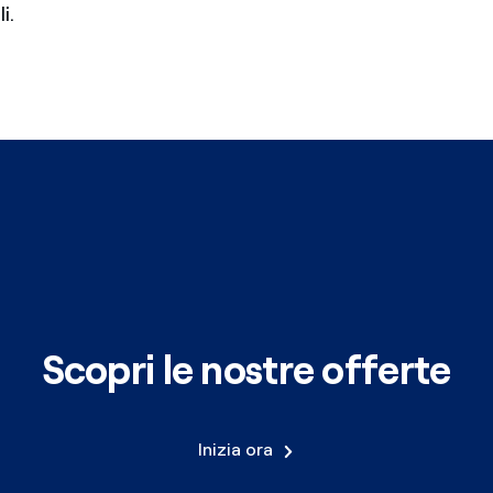
i.
Scopri le nostre offerte
Inizia ora