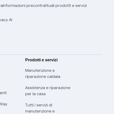
ra
Informazioni precontrattuali prodotti e servizi
vacy AI
Prodotti e servizi
Manutenzione e
riparazione caldaia
Assistenza e riparazione
enti
per la casa
 Way
Tutti i servizi di
manutenzione e