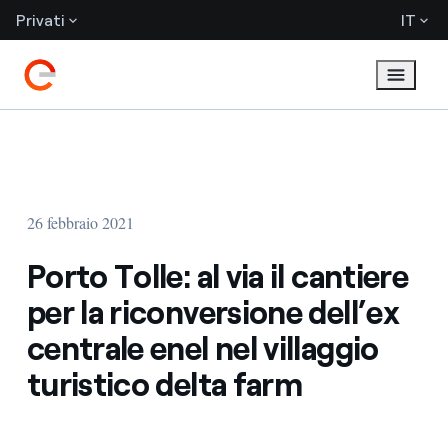
Privati
IT
26 febbraio 2021
Porto Tolle: al via il cantiere
per la riconversione dell’ex
centrale enel nel villaggio
turistico delta farm