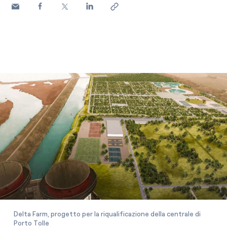
Delta Farm, progetto per la riqualificazione della centrale di
Porto Tolle