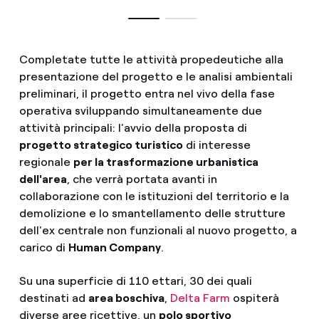
Completate tutte le attività propedeutiche alla
presentazione del progetto e le analisi ambientali
preliminari, il progetto entra nel vivo della fase
operativa sviluppando simultaneamente due
attività principali: l'avvio della proposta di
progetto strategico turistico
di interesse
regionale
per la trasformazione urbanistica
dell'area
, che verrà portata avanti in
collaborazione con le istituzioni del territorio e la
demolizione e lo smantellamento delle strutture
dell'ex centrale non funzionali al nuovo progetto, a
carico di
Human Company
.
Su una superficie di 110 ettari, 30 dei quali
destinati ad
area boschiva
,
Delta Farm
ospiterà
diverse aree ricettive, un
polo sportivo