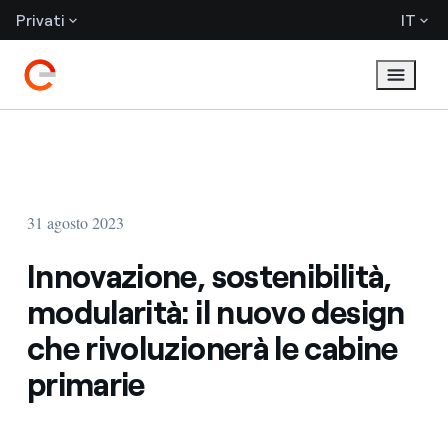
Privati
IT
31 agosto 2023
Innovazione, sostenibilità,
modularità: il nuovo design
che rivoluzionerà le cabine
primarie