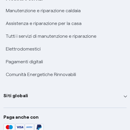
Informativa RAEE
Manutenzione e riparazione caldaia
Assistenza e riparazione per la casa
Tutti i servizi di manutenzione e riparazione
Elettrodomestici
Pagamenti digitali
Comunità Energetiche Rinnovabili
Siti globali
Enel Group
Paga anche con
Enel Green Power