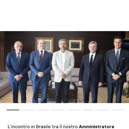
L’incontro in Brasile tra il nostro
Amministratore