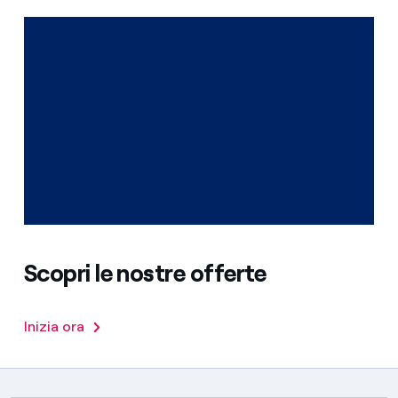
Scopri le nostre offerte
Inizia ora