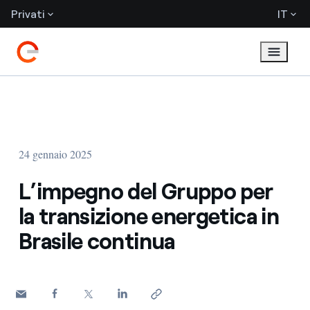
Privati
IT
24 gennaio 2025
L’impegno del Gruppo per
la transizione energetica in
Brasile continua