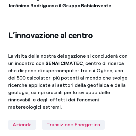
Jerônimo Rodrigues e il Gruppo BahiaInveste
.
L’innovazione al centro
La visita della nostra delegazione si concluderà con
un incontro con
SENAI
CIMATEC
, centro di ricerca
che dispone di supercomputer tra cui Ogbon, uno
dei 500 calcolatori più potenti al mondo che svolge
ricerche applicate ai settori della geofisica e della
geologia, campi cruciali per lo sviluppo delle
rinnovabili e degli effetti dei fenomeni
metereologici estremi.
Azienda
Transizione Energetica