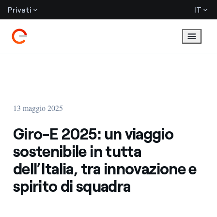
Privati
IT
13 maggio 2025
Giro-E 2025: un viaggio
sostenibile in tutta
dell’Italia, tra innovazione e
spirito di squadra