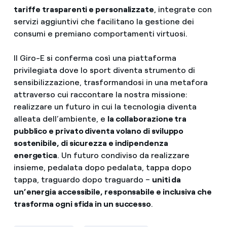
tariffe trasparenti e personalizzate
, integrate con
servizi aggiuntivi che facilitano la gestione dei
consumi e premiano comportamenti virtuosi.
Il Giro-E si conferma così una piattaforma
privilegiata dove lo sport diventa strumento di
sensibilizzazione, trasformandosi in una metafora
attraverso cui raccontare la nostra missione:
realizzare un futuro in cui la tecnologia diventa
alleata dell’ambiente, e
la collaborazione tra
pubblico e privato diventa volano di sviluppo
sostenibile, di sicurezza e indipendenza
energetica
. Un futuro condiviso da realizzare
insieme, pedalata dopo pedalata, tappa dopo
tappa, traguardo dopo traguardo –
uniti da
un’energia accessibile, responsabile e inclusiva che
trasforma ogni sfida in un successo
.