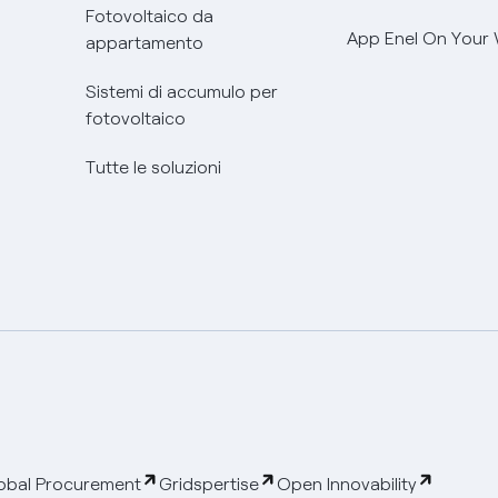
Fotovoltaico da
App Enel On Your
appartamento
Sistemi di accumulo per
fotovoltaico
Tutte le soluzioni
obal Procurement
Gridspertise
Open Innovability