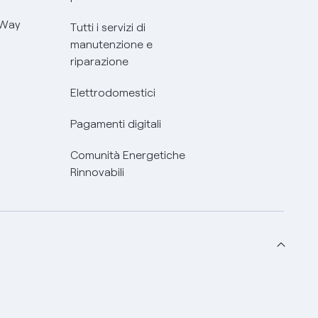
 Way
Tutti i servizi di
manutenzione e
riparazione
Elettrodomestici
Pagamenti digitali
Comunità Energetiche
Rinnovabili