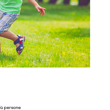
più persone