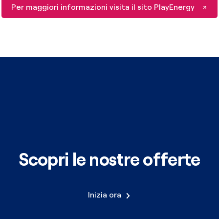
Per maggiori informazioni visita il sito PlayEnergy
Scopri le nostre offerte
Inizia ora