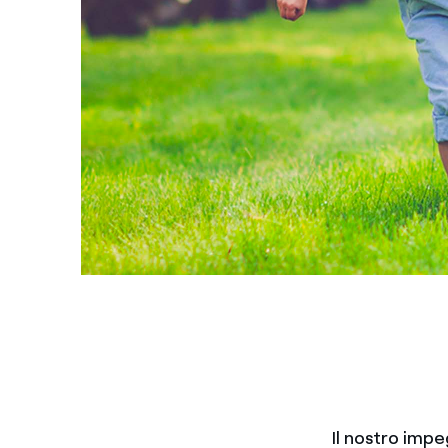
Il nostro impe