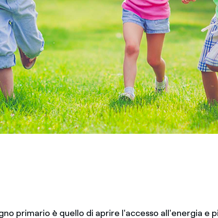
gno primario è quello di aprire l'accesso all'energia e 