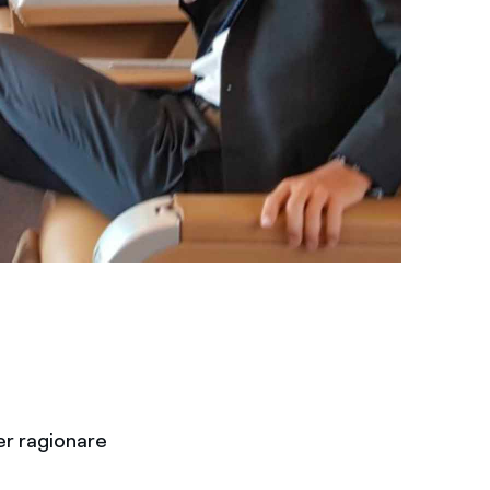
per ragionare