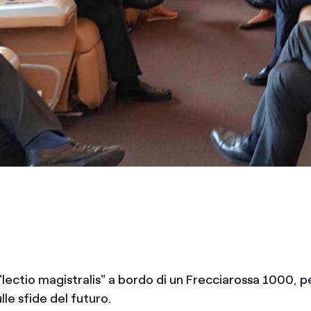
 "lectio magistralis" a bordo di un Frecciarossa 1000, 
lle sfide del futuro.