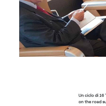
Un ciclo di 16
on the road su