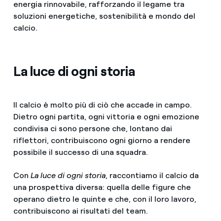
energia rinnovabile, rafforzando il legame tra
soluzioni energetiche, sostenibilità e mondo del
calcio.
La luce di ogni storia
Il calcio è molto più di ciò che accade in campo.
Dietro ogni partita, ogni vittoria e ogni emozione
condivisa ci sono persone che, lontano dai
riflettori, contribuiscono ogni giorno a rendere
possibile il successo di una squadra.
Con
La luce di ogni storia
, raccontiamo il calcio da
una prospettiva diversa: quella delle figure che
operano dietro le quinte e che, con il loro lavoro,
contribuiscono ai risultati del team.