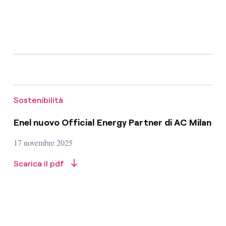
Sostenibilità
Enel nuovo Official Energy Partner di AC Milan
17 novembre 2025
Scarica il pdf