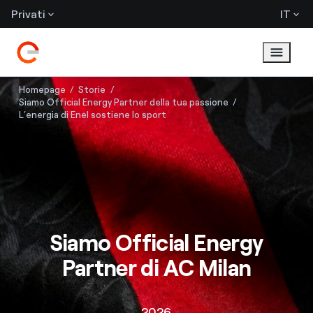
Privati
IT
Homepage
Storie
Siamo Official Energy Partner della tua passione
L’energia di Enel sostiene lo sport
Siamo Official Energy
Partner di AC Milan
2026