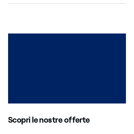
Scopri le nostre offerte