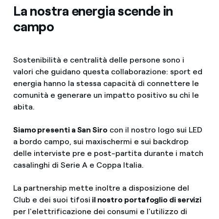
La nostra energia scende in
campo
Sostenibilità e centralità delle persone sono i
valori che guidano questa collaborazione: sport ed
energia hanno la stessa capacità di connettere le
comunità e generare un impatto positivo su chi le
abita.
Siamo presenti a San Siro
con il nostro logo sui LED
a bordo campo, sui maxischermi e sui backdrop
delle interviste pre e post-partita durante i match
casalinghi di Serie A e Coppa Italia.
La partnership mette inoltre a disposizione del
Club e dei suoi tifosi
il nostro portafoglio di servizi
per l'elettrificazione dei consumi e l'utilizzo di