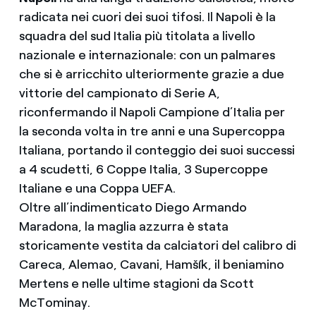
radicata nei cuori dei suoi tifosi. Il Napoli è la
squadra del sud Italia più titolata a livello
nazionale e internazionale: con un palmares
che si è arricchito ulteriormente grazie a due
vittorie del campionato di Serie A,
riconfermando il Napoli Campione d’Italia per
la seconda volta in tre anni e una Supercoppa
Italiana, portando il conteggio dei suoi successi
a 4 scudetti, 6 Coppe Italia, 3 Supercoppe
Italiane e una Coppa UEFA.
Oltre all’indimenticato Diego Armando
Maradona, la maglia azzurra è stata
storicamente vestita da calciatori del calibro di
Careca, Alemao, Cavani, Hamšík, il beniamino
Mertens e nelle ultime stagioni da Scott
McTominay.