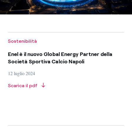
Sostenibilità
Enel è il nuovo Global Energy Partner della
Società Sportiva Calcio Napoli
12 luglio 2024
Scarica il pdf