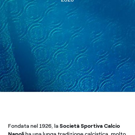
Fondata nel 1926, la
Società Sportiva Calcio
Napoli
ha una lunga tradizione calcistica, molto