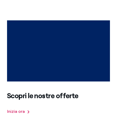
Scopri le nostre offerte
Inizia ora