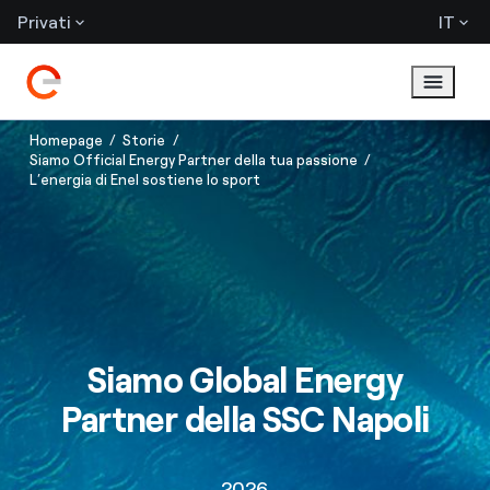
Privati
IT
Homepage
Storie
Siamo Official Energy Partner della tua passione
L’energia di Enel sostiene lo sport
Siamo Global Energy
Partner della SSC Napoli
2026