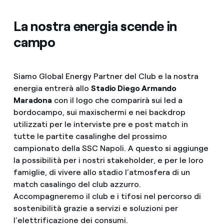
La nostra energia scende in
campo
Siamo Global Energy Partner del Club e la nostra
energia entrerà allo
Stadio Diego Armando
Maradona
con il logo che comparirà sui led a
bordocampo, sui maxischermi e nei backdrop
utilizzati per le interviste pre e post match in
tutte le partite casalinghe del prossimo
campionato della SSC Napoli. A questo si aggiunge
la possibilità per i nostri stakeholder, e per le loro
famiglie, di vivere allo stadio l’atmosfera di un
match casalingo del club azzurro.
Accompagneremo il club e i tifosi nel percorso di
sostenibilità grazie a servizi e soluzioni per
l’elettrificazione dei consumi.