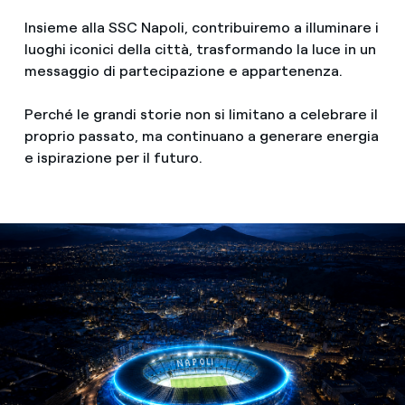
Insieme alla SSC Napoli, contribuiremo a illuminare i
luoghi iconici della città, trasformando la luce in un
messaggio di partecipazione e appartenenza.
Perché le grandi storie non si limitano a celebrare il
proprio passato, ma continuano a generare energia
e ispirazione per il futuro.