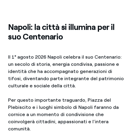
Napoli: la città si illumina per il
suo Centenario
Il 1° agosto 2026 Napoli celebra il suo Centenario:
un secolo di storia, energia condivisa, passione e
identità che ha accompagnato generazioni di
tifosi, diventando parte integrante del patrimonio
culturale e sociale della città.
Per questo importante traguardo, Piazza del
Plebiscito e i luoghi simbolo di Napoli faranno da
cornice a un momento di condivisione che
coinvolgerà cittadini, appassionati e l’intera
comunità.