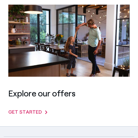
Explore our offers
GET STARTED