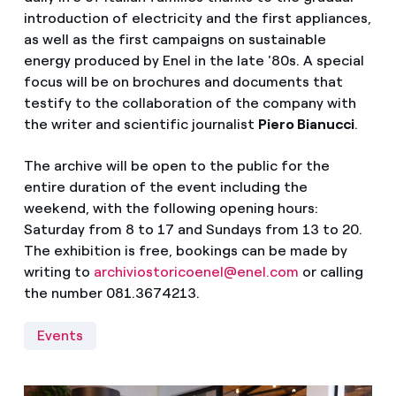
introduction of electricity and the first appliances,
as well as the first campaigns on sustainable
energy produced by Enel in the late '80s. A special
focus will be on brochures and documents that
testify to the collaboration of the company with
the writer and scientific journalist
Piero Bianucci
.
The archive will be open to the public for the
entire duration of the event including the
weekend, with the following opening hours:
Saturday from 8 to 17 and Sundays from 13 to 20.
The exhibition is free, bookings can be made by
writing to
archiviostoricoenel@enel.com
or calling
the number 081.3674213.
Events