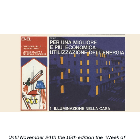
Until November 24th the 15th edition the "Week of