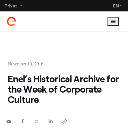
Privati
EN
November 10, 2016
Enel’s Historical Archive for
the Week of Corporate
Culture