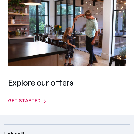
Explore our offers
GET STARTED
Link utili