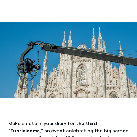
Make a note in your diary for the third
“
Fuoricinema
,” an event celebrating the big screen