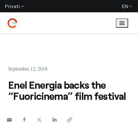
Privati
EN
September 12, 2018
Enel Energia backs the
“Fuoricinema” film festival