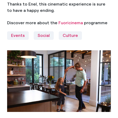
Thanks to Enel, this cinematic experience is sure
to have a happy ending.
Discover more about the
Fuoricinema
programme
Events
Social
Culture