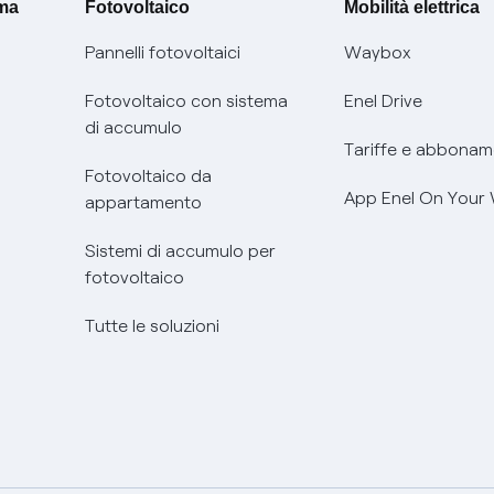
ima
Fotovoltaico
Mobilità elettrica
Pannelli fotovoltaici
Waybox
Fotovoltaico con sistema
Enel Drive
di accumulo
Tariffe e abbonam
Fotovoltaico da
App Enel On Your
appartamento
Sistemi di accumulo per
fotovoltaico
Tutte le soluzioni