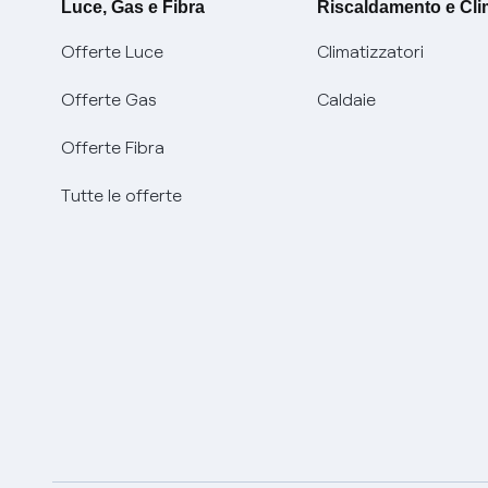
Luce, Gas e Fibra
Riscaldamento e Cl
Offerte Luce
Climatizzatori
Offerte Gas
Caldaie
Offerte Fibra
Tutte le offerte