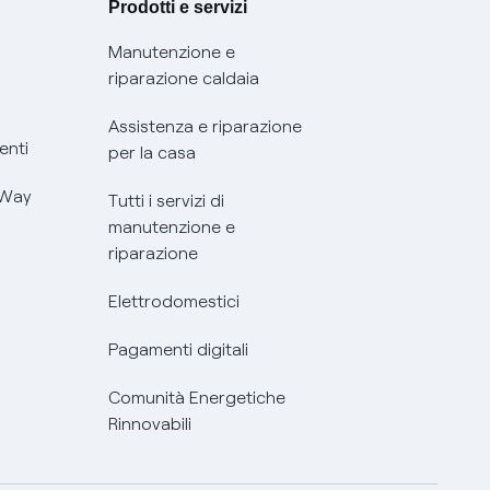
Prodotti e servizi
Manutenzione e
riparazione caldaia
Assistenza e riparazione
enti
per la casa
 Way
Tutti i servizi di
manutenzione e
riparazione
Elettrodomestici
Pagamenti digitali
Comunità Energetiche
Rinnovabili