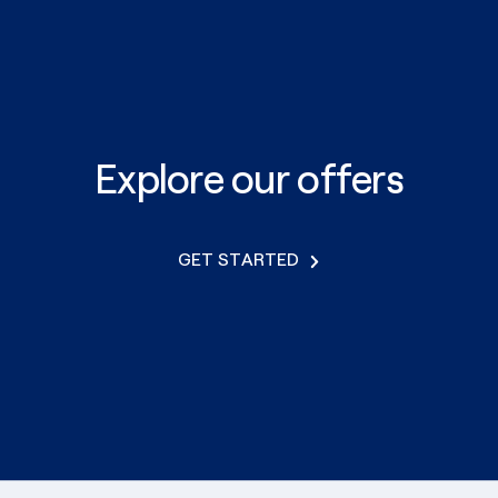
Explore our offers
GET STARTED