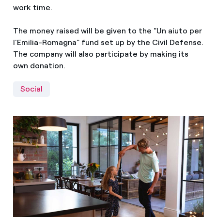
work time.
The money raised will be given to the "Un aiuto per
l'Emilia-Romagna" fund set up by the Civil Defense.
The company will also participate by making its
own donation.
Social