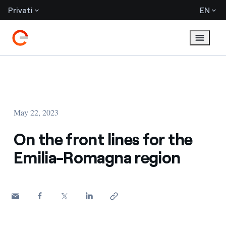
Privati
EN
May 22, 2023
On the front lines for the
Emilia-Romagna region