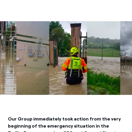
Our Group immediately took action from the very
beginning of the emergency situation in the