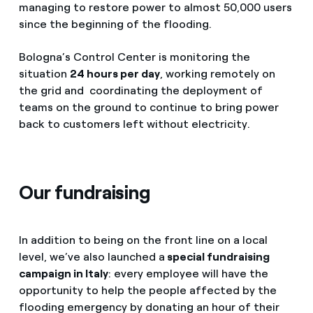
managing to restore power to almost 50,000 users
since the beginning of the flooding.
Bologna’s Control Center is monitoring the
situation
24 hours per day
, working remotely on
the grid and coordinating the deployment of
teams on the ground to continue to bring power
back to customers left without electricity.
Our fundraising
In addition to being on the front line on a local
level, we’ve also launched a
special fundraising
campaign in Italy
: every employee will have the
opportunity to help the people affected by the
flooding emergency by donating an hour of their