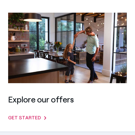
Explore our offers
GET STARTED