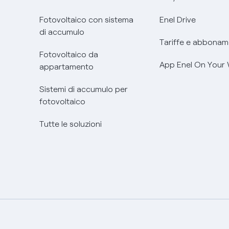
Fotovoltaico con sistema
Enel Drive
di accumulo
Tariffe e abbonam
Fotovoltaico da
App Enel On Your
appartamento
Sistemi di accumulo per
fotovoltaico
Tutte le soluzioni