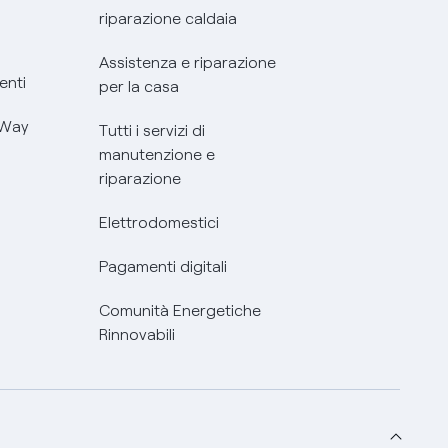
riparazione caldaia
Assistenza e riparazione
enti
per la casa
 Way
Tutti i servizi di
manutenzione e
riparazione
Elettrodomestici
Pagamenti digitali
Comunità Energetiche
Rinnovabili