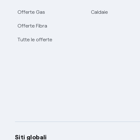
Offerte Gas
Caldaie
Offerte Fibra
Tutte le offerte
Siti globali