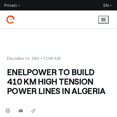
Privati
EN
December 14, 2001 • 12:00 AM
ENELPOWER TO BUILD
410 KM HIGH TENSION
POWER LINES IN ALGERIA