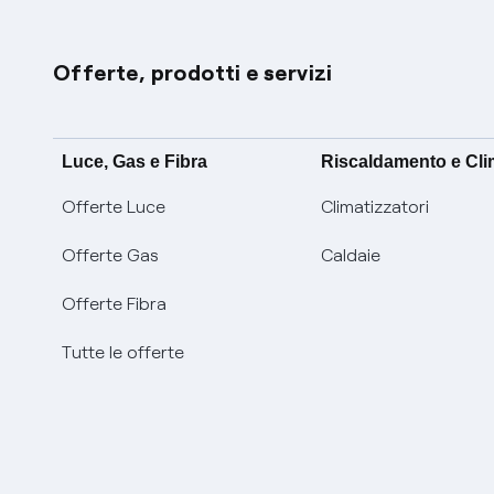
Offerte, prodotti e servizi
Luce, Gas e Fibra
Riscaldamento e Cl
Offerte Luce
Climatizzatori
Offerte Gas
Caldaie
Offerte Fibra
Tutte le offerte