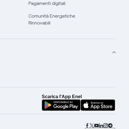
Pagamenti digitali
Comunità Energetiche
Rinnovabili
Scarica l'App Enel