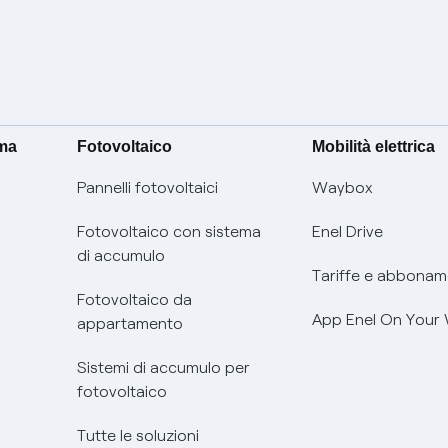
ima
Fotovoltaico
Mobilità elettrica
Pannelli fotovoltaici
Waybox
Fotovoltaico con sistema
Enel Drive
di accumulo
Tariffe e abbonam
Fotovoltaico da
App Enel On Your
appartamento
Sistemi di accumulo per
fotovoltaico
Tutte le soluzioni