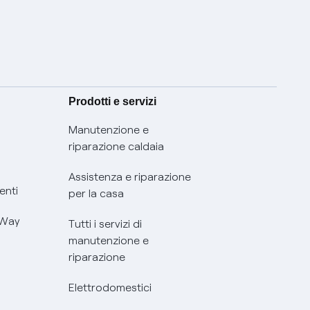
Prodotti e servizi
Manutenzione e
riparazione caldaia
Assistenza e riparazione
enti
per la casa
 Way
Tutti i servizi di
manutenzione e
riparazione
Elettrodomestici