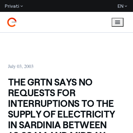
Privati
EN
July 03, 2003
THE GRTN SAYS NO
REQUESTS FOR
INTERRUPTIONS TO THE
SUPPLY OF ELECTRICITY
IN SARDINIA BETWEEN