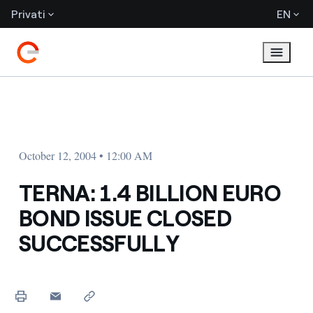
Privati
EN
October 12, 2004 • 12:00 AM
TERNA: 1.4 BILLION EURO
BOND ISSUE CLOSED
SUCCESSFULLY