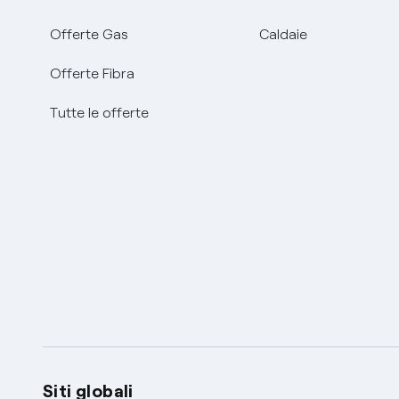
Offerte Gas
Caldaie
Offerte Fibra
Tutte le offerte
Siti globali