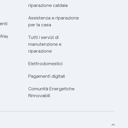
riparazione caldaia
Assistenza e riparazione
enti
per la casa
 Way
Tutti i servizi di
manutenzione e
riparazione
Elettrodomestici
Pagamenti digitali
Comunità Energetiche
Rinnovabili