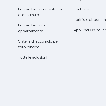
Fotovoltaico con sistema
Enel Drive
di accumulo
Tariffe e abbonam
Fotovoltaico da
App Enel On Your
appartamento
Sistemi di accumulo per
fotovoltaico
Tutte le soluzioni