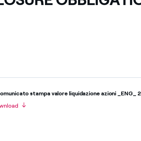
omunicato stampa valore liquidazione azioni _ENG_ 
wnload