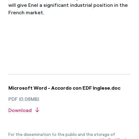
will give Enel a significant industrial position in the
French market.
Microsoft Word - Accordo con EDF Inglese.doc
PDF (0.08MB)
Download
For the dissemination to the public and the storage of