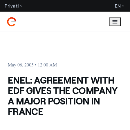
Privati
EN
May 06, 2005 • 12:00 AM
ENEL: AGREEMENT WITH
EDF GIVES THE COMPANY
A MAJOR POSITION IN
FRANCE