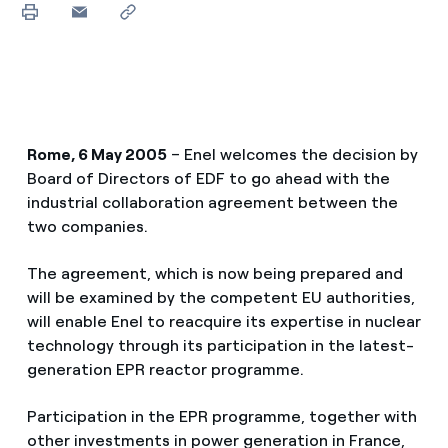
Rome, 6 May 2005
– Enel welcomes the decision by
Board of Directors of EDF to go ahead with the
industrial collaboration agreement between the
two companies.
The agreement, which is now being prepared and
will be examined by the competent EU authorities,
will enable Enel to reacquire its expertise in nuclear
technology through its participation in the latest-
generation EPR reactor programme.
Participation in the EPR programme, together with
other investments in power generation in France,