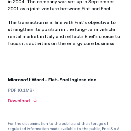
in 2004. The company was set up in September
2001 as a joint venture between Fiat and Enel.
The transaction is in line with Fiat’s objective to
strengthen its position in the long-term vehicle
rental market in Italy and reflects Enel’s choice to
focus its activities on the energy core business.
Microsoft Word - Fiat-Enel Inglese.doc
PDF (0.1MB)
Download
For the dissemination to the public and the storage of
regulated information made available to the public, Enel S.p.A.