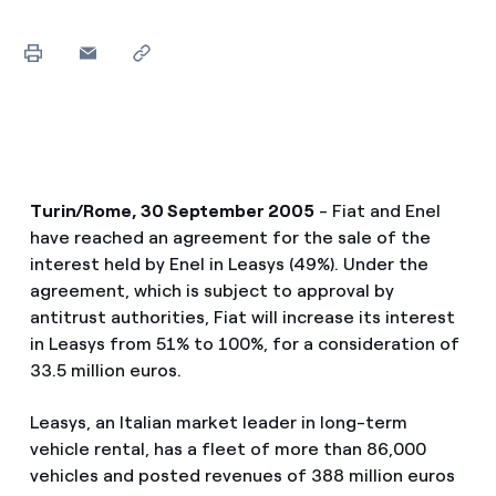
Turin/Rome, 30 September 2005
- Fiat and Enel
have reached an agreement for the sale of the
interest held by Enel in Leasys (49%). Under the
agreement, which is subject to approval by
antitrust authorities, Fiat will increase its interest
in Leasys from 51% to 100%, for a consideration of
33.5 million euros.
Leasys, an Italian market leader in long-term
vehicle rental, has a fleet of more than 86,000
vehicles and posted revenues of 388 million euros