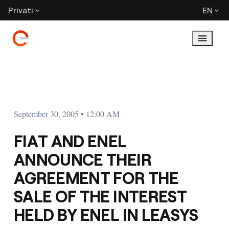
Privati
EN
September 30, 2005 • 12:00 AM
FIAT AND ENEL
ANNOUNCE THEIR
AGREEMENT FOR THE
SALE OF THE INTEREST
HELD BY ENEL IN LEASYS