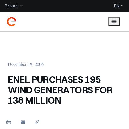
Privati
EN
December 19, 2006
ENEL PURCHASES 195
WIND GENERATORS FOR
138 MILLION