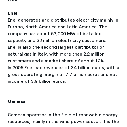
Enel
Enel generates and distributes electricity mainly in
Europe, North America and Latin America. The
company has about 53,000 MW of installed
capacity and 32 million electricity customers.
Enel is also the second largest distributor of
natural gas in Italy, with more than 2.2 million
customers and a market share of about 12%.
In 2005 Enel had revenues of 34 billion euros, with a
gross operating margin of 7.7 billion euros and net
income of 3.9 billion euros.
Gamesa
Gamesa operates in the field of renewable energy
resources, mainly in the wind power sector. It is the