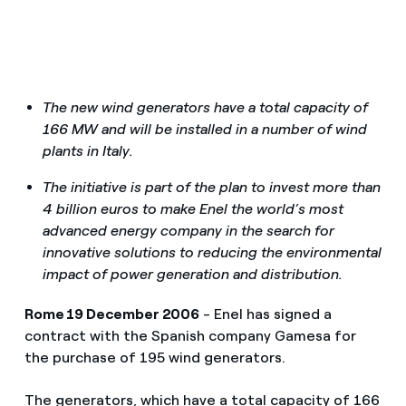
The new wind generators have a total capacity of
166 MW and will be installed in a number of wind
plants in Italy.
The initiative is part of the plan to invest more than
4 billion euros to make Enel the world’s most
advanced energy company in the search for
innovative solutions to reducing the environmental
impact of power generation and distribution.
Rome 19 December 2006
- Enel has signed a
contract with the Spanish company Gamesa for
the purchase of 195 wind generators.
The generators, which have a total capacity of 166