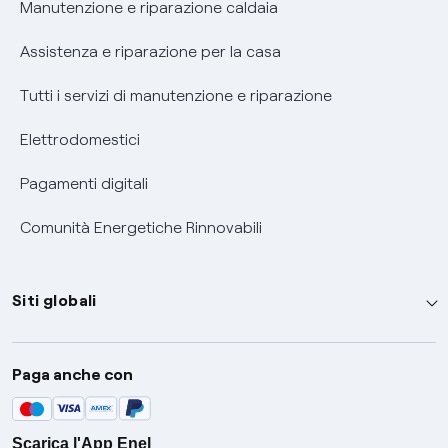
Manutenzione e riparazione caldaia
Assistenza e riparazione per la casa
Tutti i servizi di manutenzione e riparazione
Elettrodomestici
Pagamenti digitali
Comunità Energetiche Rinnovabili
Siti globali
Enel Group
Paga anche con
Enel Green Power
Global Trading
Scarica l'App Enel