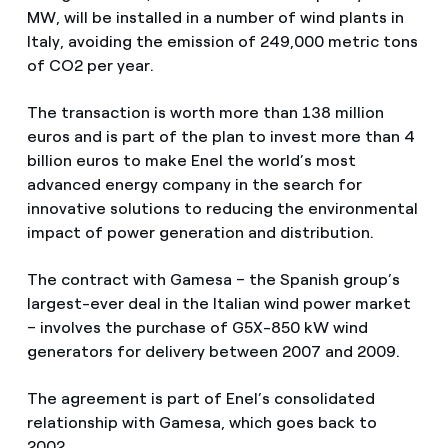
MW, will be installed in a number of wind plants in
Italy, avoiding the emission of 249,000 metric tons
of CO2 per year.
The transaction is worth more than 138 million
euros and is part of the plan to invest more than 4
billion euros to make Enel the world’s most
advanced energy company in the search for
innovative solutions to reducing the environmental
impact of power generation and distribution.
The contract with Gamesa – the Spanish group’s
largest-ever deal in the Italian wind power market
– involves the purchase of G5X-850 kW wind
generators for delivery between 2007 and 2009.
The agreement is part of Enel’s consolidated
relationship with Gamesa, which goes back to
2002.