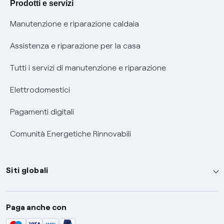
Prodotti e servizi
Informativa RAEE
Manutenzione e riparazione caldaia
Assistenza e riparazione per la casa
Tutti i servizi di manutenzione e riparazione
Elettrodomestici
Pagamenti digitali
Comunità Energetiche Rinnovabili
Siti globali
Enel Group
Paga anche con
Enel Green Power