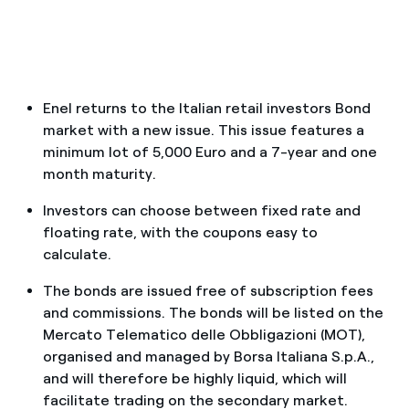
Enel returns to the Italian retail investors Bond
market with a new issue. This issue features a
minimum lot of 5,000 Euro and a 7-year and one
month maturity.
Investors can choose between fixed rate and
floating rate, with the coupons easy to
calculate.
The bonds are issued free of subscription fees
and commissions. The bonds will be listed on the
Mercato Telematico delle Obbligazioni (MOT),
organised and managed by Borsa Italiana S.p.A.,
and will therefore be highly liquid, which will
facilitate trading on the secondary market.