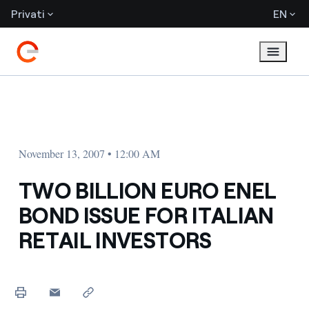
Privati
EN
November 13, 2007 • 12:00 AM
TWO BILLION EURO ENEL
BOND ISSUE FOR ITALIAN
RETAIL INVESTORS