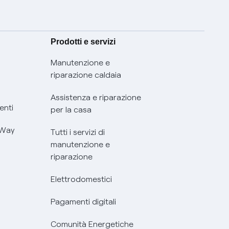
Prodotti e servizi
Manutenzione e
riparazione caldaia
Assistenza e riparazione
enti
per la casa
 Way
Tutti i servizi di
manutenzione e
riparazione
Elettrodomestici
Pagamenti digitali
Comunità Energetiche