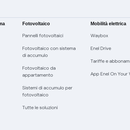
ima
Fotovoltaico
Mobilità elettrica
Pannelli fotovoltaici
Waybox
Fotovoltaico con sistema
Enel Drive
di accumulo
Tariffe e abbonam
Fotovoltaico da
App Enel On Your
appartamento
Sistemi di accumulo per
fotovoltaico
Tutte le soluzioni