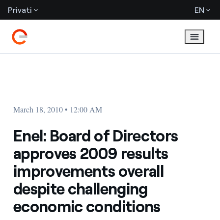
Privati
EN
March 18, 2010 • 12:00 AM
Enel: Board of Directors
approves 2009 results
improvements overall
despite challenging
economic conditions