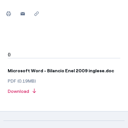
{}
Microsoft Word - Bilancio Enel 2009 inglese.doc
PDF (0.19MB)
Download