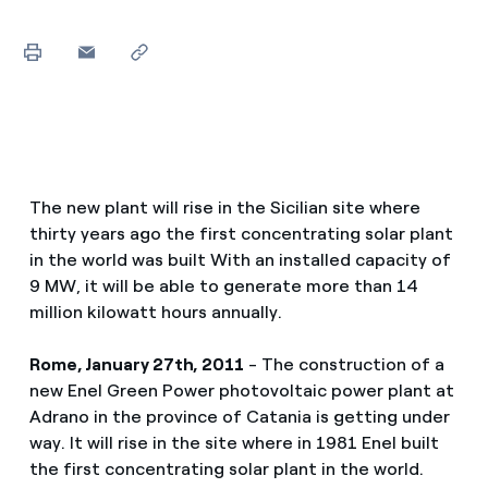
The new plant will rise in the Sicilian site where
thirty years ago the first concentrating solar plant
in the world was built With an installed capacity of
9 MW, it will be able to generate more than 14
million kilowatt hours annually.
Rome, January 27th, 2011
- The construction of a
new Enel Green Power photovoltaic power plant at
Adrano in the province of Catania is getting under
way. It will rise in the site where in 1981 Enel built
the first concentrating solar plant in the world.