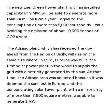
The new Enel Green Power plant, with an installed
capacity of 9 MW, will be able to generate more
than 14 million kWh a year – equal to the
consumption of more than 5,000 households – thus
avoiding the emission of about 10,000 tonnes of
CO2 a year.
The Adrano plant, which has received the go-
ahead from the Region of Sicily, will rise on the
same site where, in 1981, Eurelios was built: the
first solar power plant in the world to supply the
grid with electricity generated by the sun. At that
time, the Adrano area was selected because it was
deemed the sunniest in Europe, and the
concentrating solar tower plant, with a mirror array
of more than 7,800 square metres, was able to
generate 1 MW.