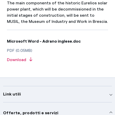
The main components of the historic Eurelios solar
power plant, which will be decommissioned in the
initial stages of construction, will be sent to
MUSIL, the Museum of Industry and Work in Brescia.
Microsoft Word - Adrano inglese.doc
PDF (0.05MB)
Download
Link utili
Assistenza
Offerte, prodotti e servizi