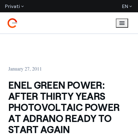
Privati
EN
January 27, 2011
ENEL GREEN POWER:
AFTER THIRTY YEARS
PHOTOVOLTAIC POWER
AT ADRANO READY TO
START AGAIN