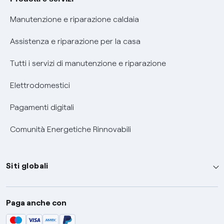
Informativa RAEE
Manutenzione e riparazione caldaia
Assistenza e riparazione per la casa
Tutti i servizi di manutenzione e riparazione
Elettrodomestici
Pagamenti digitali
Comunità Energetiche Rinnovabili
Siti globali
Enel Group
Paga anche con
Enel Green Power