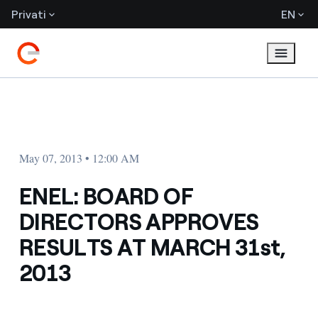
Privati
EN
May 07, 2013 • 12:00 AM
ENEL: BOARD OF
DIRECTORS APPROVES
RESULTS AT MARCH 31st,
2013