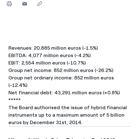
Revenues: 20,885 million euros (-1.5%)
EBITDA: 4,077 million euros (-4.2%)
EBIT: 2,554 million euros (-10.7%)
Group net income: 852 million euros (-26.2%)
Group net ordinary income: 852 million euros
(-12.4%)
Net financial debt: 43,291 million euros (+0.8%)
*****
The Board authorised the issue of hybrid financial
instruments up to a maximum amount of 5 billion
euros by December 31st, 2014.