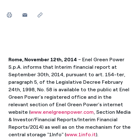
Rome, November 12th, 2014
– Enel Green Power
S.p.A. informs that Interim financial report at
September 30th, 2014, pursuant to art. 154-ter,
paragraph 5, of the Legislative Decree February
24th, 1998, No. 58 is available to the public at Enel
Green Power’s registered office and in the
relevant section of Enel Green Power’s internet
website (
www.enelgreenpower.com
, Section Media
& Investor/Financial Reports/Interim Financial
Reports/2014) as well as on the mechanism for the
central storage "1Info" (
www.1info.it
).