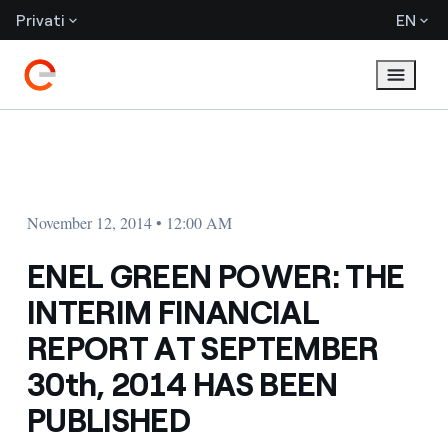
Privati
EN
November 12, 2014 • 12:00 AM
ENEL GREEN POWER: THE
INTERIM FINANCIAL
REPORT AT SEPTEMBER
30th, 2014 HAS BEEN
PUBLISHED