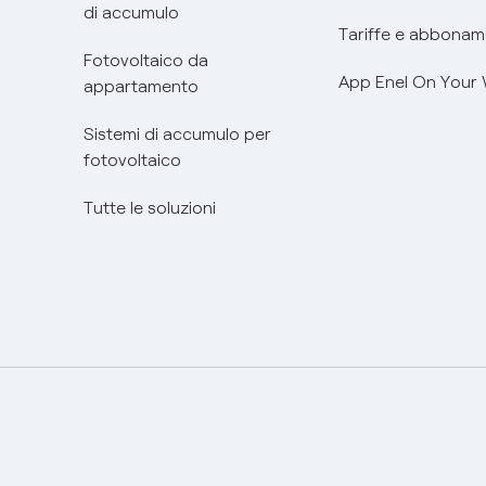
di accumulo
Tariffe e abbonam
Fotovoltaico da
App Enel On Your
appartamento
Sistemi di accumulo per
fotovoltaico
Tutte le soluzioni