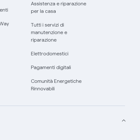
Assistenza e riparazione
enti
per la casa
 Way
Tutti i servizi di
manutenzione e
riparazione
Elettrodomestici
Pagamenti digitali
Comunità Energetiche
Rinnovabili