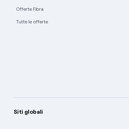
Offerte Fibra
Tutte le offerte
Siti globali