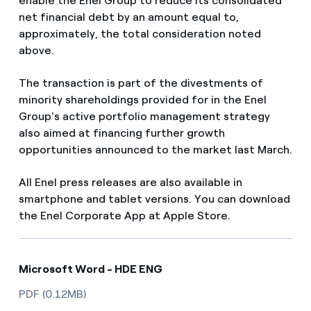
enable the Enel Group to reduce its consolidated
net financial debt by an amount equal to,
approximately, the total consideration noted
above.
The transaction is part of the divestments of
minority shareholdings provided for in the Enel
Group's active portfolio management strategy
also aimed at financing further growth
opportunities announced to the market last March.
All Enel press releases are also available in
smartphone and tablet versions. You can download
the Enel Corporate App at Apple Store.
Microsoft Word - HDE ENG
PDF (0.12MB)