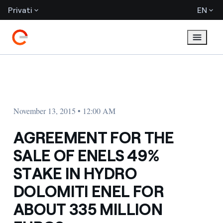
Privati
EN
November 13, 2015 • 12:00 AM
AGREEMENT FOR THE
SALE OF ENELS 49%
STAKE IN HYDRO
DOLOMITI ENEL FOR
ABOUT 335 MILLION