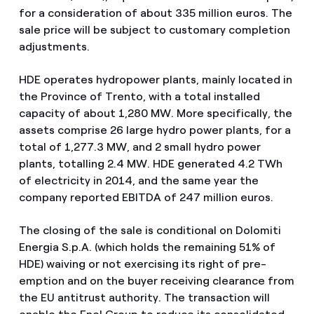
for a consideration of about 335 million euros. The
sale price will be subject to customary completion
adjustments.
HDE operates hydropower plants, mainly located in
the Province of Trento, with a total installed
capacity of about 1,280 MW. More specifically, the
assets comprise 26 large hydro power plants, for a
total of 1,277.3 MW, and 2 small hydro power
plants, totalling 2.4 MW. HDE generated 4.2 TWh
of electricity in 2014, and the same year the
company reported EBITDA of 247 million euros.
The closing of the sale is conditional on Dolomiti
Energia S.p.A. (which holds the remaining 51% of
HDE) waiving or not exercising its right of pre-
emption and on the buyer receiving clearance from
the EU antitrust authority. The transaction will