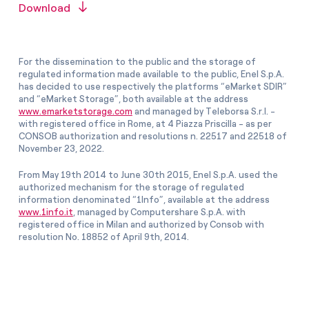
Download
For the dissemination to the public and the storage of
regulated information made available to the public, Enel S.p.A.
has decided to use respectively the platforms “eMarket SDIR”
and “eMarket Storage”, both available at the address
www.emarketstorage.com
and managed by Teleborsa S.r.l. -
with registered office in Rome, at 4 Piazza Priscilla - as per
CONSOB authorization and resolutions n. 22517 and 22518 of
November 23, 2022.
From May 19th 2014 to June 30th 2015, Enel S.p.A. used the
authorized mechanism for the storage of regulated
information denominated “1Info”, available at the address
www.1info.it
, managed by Computershare S.p.A. with
registered office in Milan and authorized by Consob with
resolution No. 18852 of April 9th, 2014.