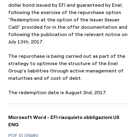
dollar bond issued by EFI and guaranteed by Enel,
following the exercise of the repurchase option
“Redemption at the option of the Issuer (Issuer
Call)” provided for in the offer documentation and
following the publication of the relevant notice on
July 13th, 2017.
The repurchase is being carried out as part of the
strategy to optimise the structure of the Enel
Group’s liabilities through active management of
maturities and of cost of debt.
The redemption date is August 2nd, 2017.
Microsoft Word - EFI riacquisto obbligazioni US
ENG
PDF (0.05MB)