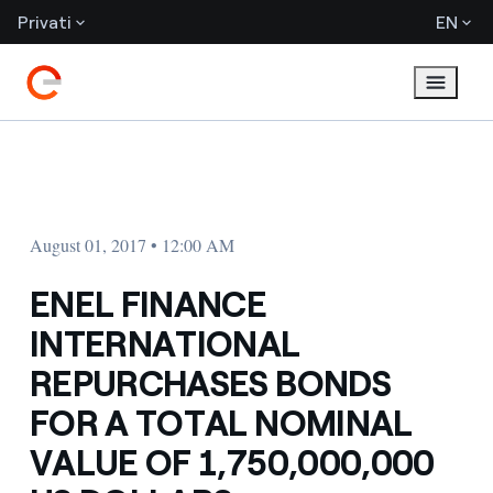
Privati
EN
August 01, 2017 • 12:00 AM
ENEL FINANCE
INTERNATIONAL
REPURCHASES BONDS
FOR A TOTAL NOMINAL
VALUE OF 1,750,000,000